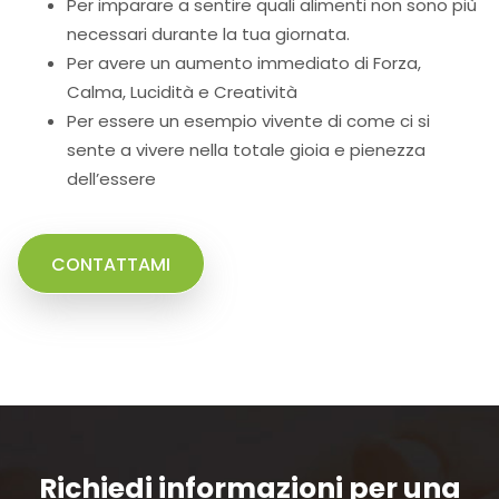
Per imparare a sentire quali alimenti non sono più
necessari durante la tua giornata.
Per avere un aumento immediato di Forza,
Calma, Lucidità e Creatività
Per essere un esempio vivente di come ci si
sente a vivere nella totale gioia e pienezza
dell’essere
CONTATTAMI
Richiedi informazioni per una