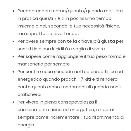
Per apprendere come/quanto/quando mettere
in pratica questi 7 Riti in pochissimo tempo
insieme a noi, secondo le tue necessità fisiche,
ma soprattutto divertendoti
Per avere sempre con te la chiave più giusta per
sentirti in piena lucidità e voglia di vivere
Per sapere come raggiungere il tuo peso forma e
mantenerlo per sempre
Per sentire cosa succede nel tuo corpo fisico ed
energetico quando pratichi i 7 Riti e ti renderai
conto quanto sono fondamentali quando non li
praticherai
Per vivere in piena consapevolezza il
cambiamento fisico ed energetico, e saprai
sempre come incrementare il tuo rifornimento di
energia