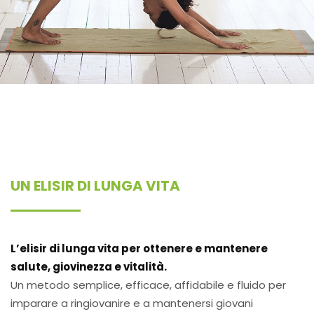
UN ELISIR DI LUNGA VITA
L’elisir di lunga vita per ottenere e mantenere
salute, giovinezza e vitalità.
Un metodo semplice, efficace, affidabile e fluido per
imparare a ringiovanire e a mantenersi giovani