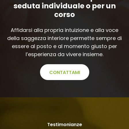
seduta individuale o per un
corso
Affidarsi alla propria intuizione e alla voce
della saggezza interiore permette sempre di
essere al posto e al momento giusto per
l’esperienza da vivere insieme.
CONTATTAMI
Testimonianze