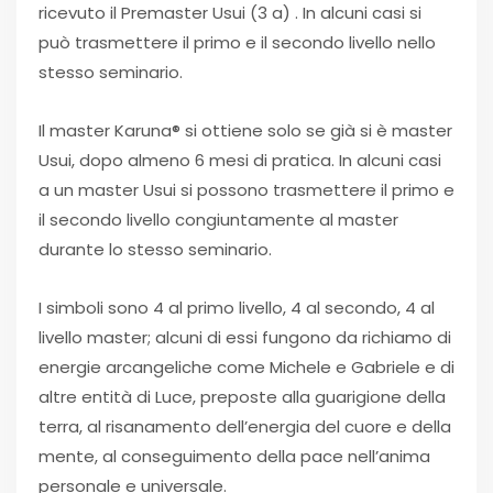
ricevuto il Premaster Usui (3 a) . In alcuni casi si
può trasmettere il primo e il secondo livello nello
stesso seminario.
Il master Karuna® si ottiene solo se già si è master
Usui, dopo almeno 6 mesi di pratica. In alcuni casi
a un master Usui si possono trasmettere il primo e
il secondo livello congiuntamente al master
durante lo stesso seminario.
I simboli sono 4 al primo livello, 4 al secondo, 4 al
livello master; alcuni di essi fungono da richiamo di
energie arcangeliche come Michele e Gabriele e di
altre entità di Luce, preposte alla guarigione della
terra, al risanamento dell’energia del cuore e della
mente, al conseguimento della pace nell’anima
personale e universale.