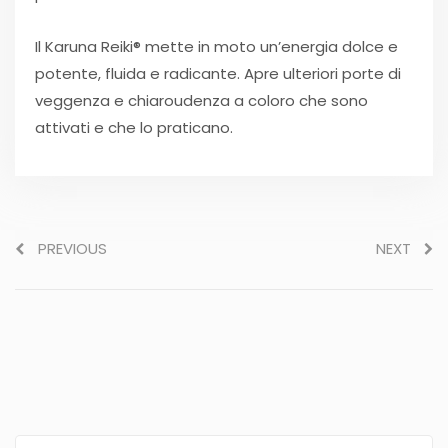
Il Karuna Reiki® mette in moto un’energia dolce e
potente, fluida e radicante. Apre ulteriori porte di
veggenza e chiaroudenza a coloro che sono
attivati e che lo praticano.
PREVIOUS
NEXT
Search