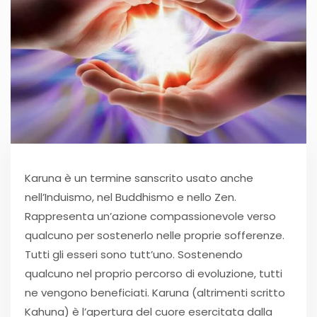
Karuna è un termine sanscrito usato anche
nell’Induismo, nel Buddhismo e nello Zen.
Rappresenta un’azione compassionevole verso
qualcuno per sostenerlo nelle proprie sofferenze.
Tutti gli esseri sono tutt’uno. Sostenendo
qualcuno nel proprio percorso di evoluzione, tutti
ne vengono beneficiati. Karuna (altrimenti scritto
Kahuna) è l’apertura del cuore esercitata dalla