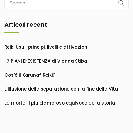
for:
Articoli recenti
Reiki Usui: principi, livelli e attivazioni
I 7 PIANI D’ESISTENZA di Vianna Stibal
Cos’è il Karuna® Reiki?
L’illusione della separazione con la fine della Vita
La morte: il più clamoroso equivoco della storia