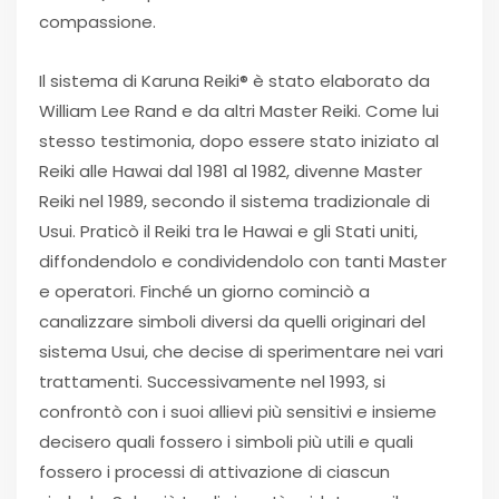
compassione.
Il sistema di Karuna Reiki® è stato elaborato da
William Lee Rand e da altri Master Reiki. Come lui
stesso testimonia, dopo essere stato iniziato al
Reiki alle Hawai dal 1981 al 1982, divenne Master
Reiki nel 1989, secondo il sistema tradizionale di
Usui. Praticò il Reiki tra le Hawai e gli Stati uniti,
diffondendolo e condividendolo con tanti Master
e operatori. Finché un giorno cominciò a
canalizzare simboli diversi da quelli originari del
sistema Usui, che decise di sperimentare nei vari
trattamenti. Successivamente nel 1993, si
confrontò con i suoi allievi più sensitivi e insieme
decisero quali fossero i simboli più utili e quali
fossero i processi di attivazione di ciascun