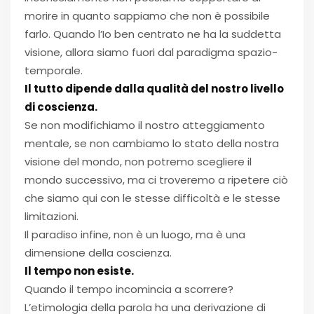
morire in quanto sappiamo che non è possibile
farlo. Quando l’Io ben centrato ne ha la suddetta
visione, allora siamo fuori dal paradigma spazio-
temporale.
Il tutto dipende dalla qualità del nostro livello
di coscienza.
Se non modifichiamo il nostro atteggiamento
mentale, se non cambiamo lo stato della nostra
visione del mondo, non potremo scegliere il
mondo successivo, ma ci troveremo a ripetere ciò
che siamo qui con le stesse difficoltà e le stesse
limitazioni.
Il paradiso infine, non è un luogo, ma è una
dimensione della coscienza.
Il tempo non esiste.
Quando il tempo incomincia a scorrere?
L’etimologia della parola ha una derivazione di