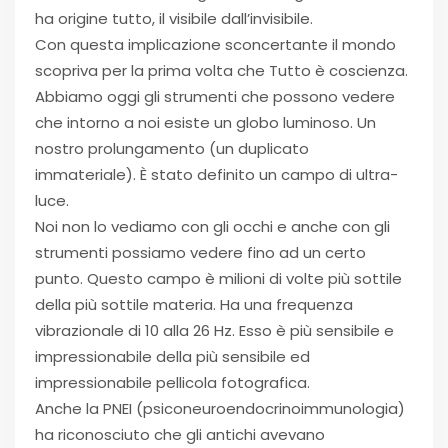
ha origine tutto, il visibile dall’invisibile.
Con questa implicazione sconcertante il mondo
scopriva per la prima volta che Tutto è coscienza.
Abbiamo oggi gli strumenti che possono vedere
che intorno a noi esiste un globo luminoso. Un
nostro prolungamento (un duplicato
immateriale). È stato definito un campo di ultra-
luce.
Noi non lo vediamo con gli occhi e anche con gli
strumenti possiamo vedere fino ad un certo
punto. Questo campo è milioni di volte più sottile
della più sottile materia. Ha una frequenza
vibrazionale di 10 alla 26 Hz. Esso è più sensibile e
impressionabile della più sensibile ed
impressionabile pellicola fotografica.
Anche la PNEI (psiconeuroendocrinoimmunologia)
ha riconosciuto che gli antichi avevano