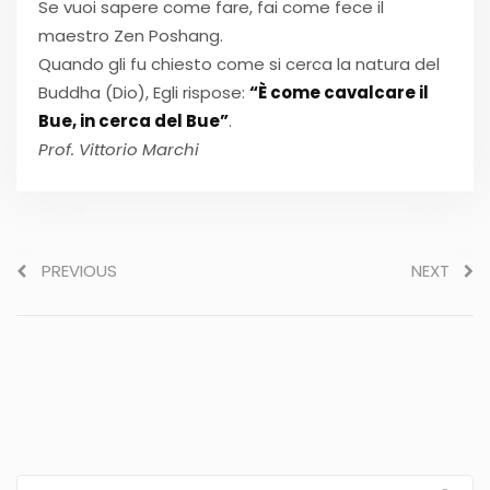
Se vuoi sapere come fare, fai come fece il
maestro Zen Poshang.
Quando gli fu chiesto come si cerca la natura del
Buddha (Dio), Egli rispose:
“È come cavalcare il
Bue, in cerca del Bue”
.
Prof. Vittorio Marchi
PREVIOUS
NEXT
Search