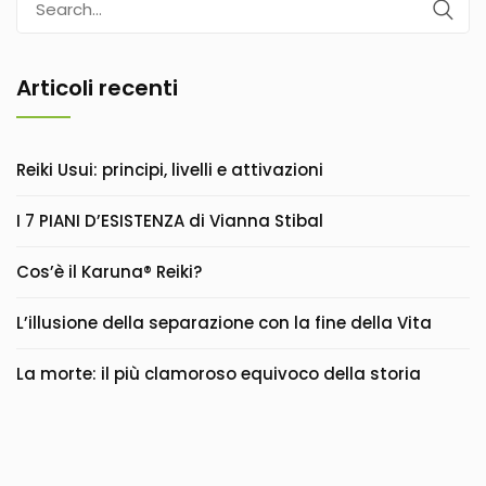
for:
Articoli recenti
Reiki Usui: principi, livelli e attivazioni
I 7 PIANI D’ESISTENZA di Vianna Stibal
Cos’è il Karuna® Reiki?
L’illusione della separazione con la fine della Vita
La morte: il più clamoroso equivoco della storia