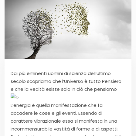
Dai più eminenti uomini di scienza dell’ultimo
secolo scopriamo che l’Universo è tutto Pensiero
e che la Realtà esiste solo in ciò che pensiamo
L’energia è quella manifestazione che fa
accadere le cose e gli eventi. Essendo di
carattere vibrazionale essa si manifesta in una
incommensurabile vastità di forme e di aspetti.