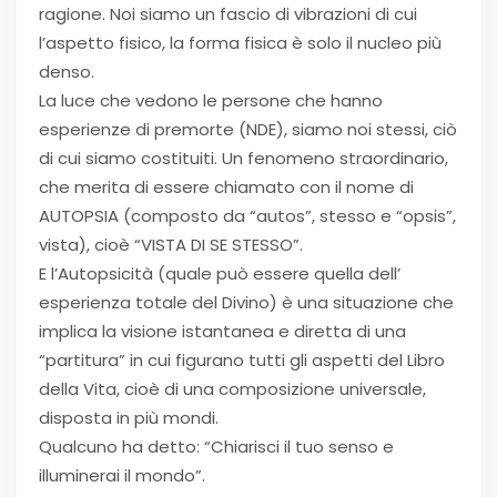
ragione. Noi siamo un fascio di vibrazioni di cui
l’aspetto fisico, la forma fisica è solo il nucleo più
denso.
La luce che vedono le persone che hanno
esperienze di premorte (NDE), siamo noi stessi, ciò
di cui siamo costituiti. Un fenomeno straordinario,
che merita di essere chiamato con il nome di
AUTOPSIA (composto da “autos”, stesso e “opsis”,
vista), cioè “VISTA DI SE STESSO”.
E l’Autopsicità (quale può essere quella dell’
esperienza totale del Divino) è una situazione che
implica la visione istantanea e diretta di una
“partitura” in cui figurano tutti gli aspetti del Libro
della Vita, cioè di una composizione universale,
disposta in più mondi.
Qualcuno ha detto: “Chiarisci il tuo senso e
illuminerai il mondo”.