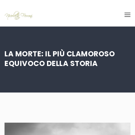
LA MORTE: IL PIÙ CLAMOROSO
EQUIVOCO DELLA STORIA