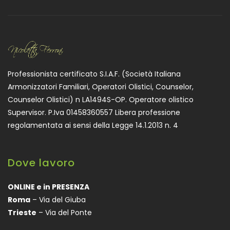
Professionista certificato S.I.A.F. (Società Italiana
Armonizzatori Familiari, Operatori Olistici, Counselor,
Counselor Olistici) n LA1494S-OP. Operatore olistico
Supervisor. P.Iva 01458360557 Libera professione
regolamentata ai sensi della Legge 14.1.2013 n. 4
Dove lavoro
ONLINE e in PRESENZA
Roma
– Via del Giuba
Trieste
– Via del Ponte