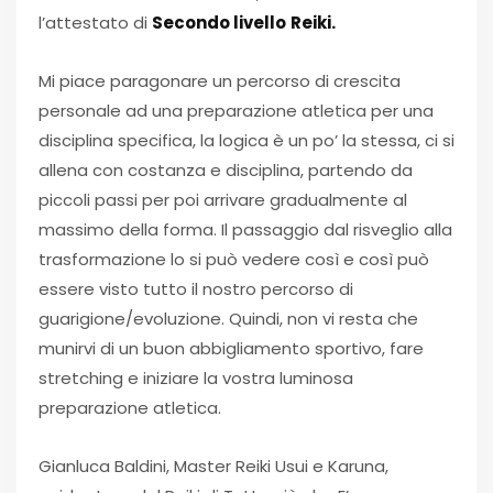
l’attestato di
Secondo livello
Reiki.
Mi piace paragonare un percorso di crescita
personale ad una preparazione atletica per una
disciplina specifica, la logica è un po’ la stessa, ci si
allena con costanza e disciplina, partendo da
piccoli passi per poi arrivare gradualmente al
massimo della forma. Il passaggio dal risveglio alla
trasformazione lo si può vedere così e così può
essere visto tutto il nostro percorso di
guarigione/evoluzione. Quindi, non vi resta che
munirvi di un buon abbigliamento sportivo, fare
stretching e iniziare la vostra luminosa
preparazione atletica.
Gianluca Baldini, Master Reiki Usui e Karuna,