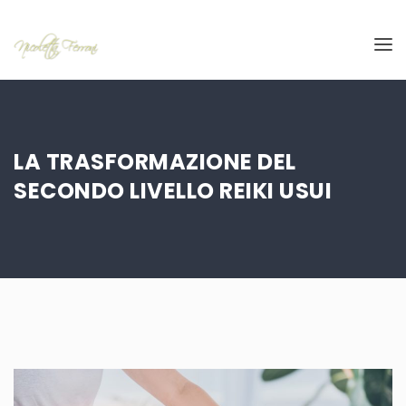
LA TRASFORMAZIONE DEL
SECONDO LIVELLO REIKI USUI